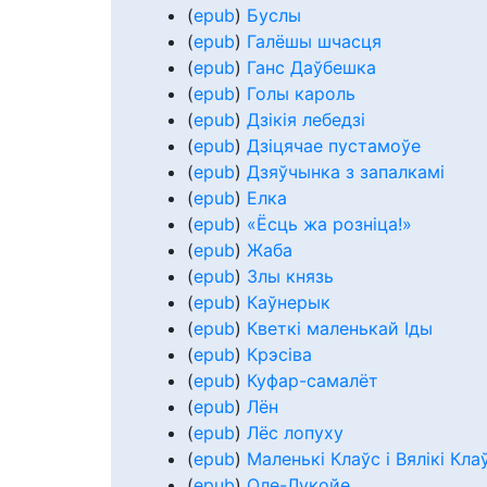
(
epub
)
Буслы
(
epub
)
Галёшы шчасця
(
epub
)
Ганс Даўбешка
(
epub
)
Голы кароль
(
epub
)
Дзікія лебедзі
(
epub
)
Дзіцячае пустамоўе
(
epub
)
Дзяўчынка з запалкамі
(
epub
)
Елка
(
epub
)
«Ёсць жа розніца!»
(
epub
)
Жаба
(
epub
)
Злы князь
(
epub
)
Каўнерык
(
epub
)
Кветкі маленькай Іды
(
epub
)
Крэсіва
(
epub
)
Куфар-самалёт
(
epub
)
Лён
(
epub
)
Лёс лопуху
(
epub
)
Маленькі Клаўс і Вялікі Кла
(
epub
)
Оле-Лукойе