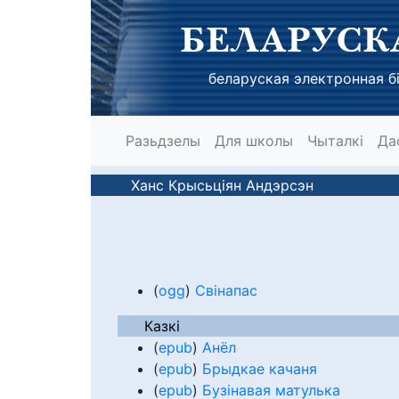
БЕЛАРУСК
беларуская электронная бі
Разьдзелы
Для школы
Чыталкі
Да
Ханс Крысьціян Андэрсэн
(
ogg
)
Свінапас
Казкі
(
epub
)
Анёл
(
epub
)
Брыдкае качаня
(
epub
)
Бузінавая матулька